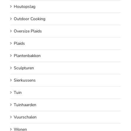
Houtopslag
Outdoor Cooking
Oversize Plaids
Plaids
Plantenbakken
Sculpturen
Sierkussens
Tuin
Tuinhaarden
Vuurschalen
Wonen