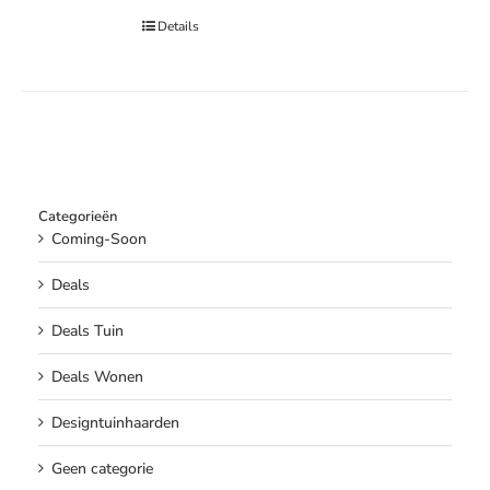
Details
Categorieën
Coming-Soon
Deals
Deals Tuin
Deals Wonen
Designtuinhaarden
Geen categorie