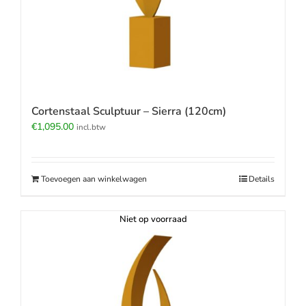
Cortenstaal Sculptuur – Sierra (120cm)
€
1,095.00
incl.btw
Toevoegen aan winkelwagen
Details
Niet op voorraad