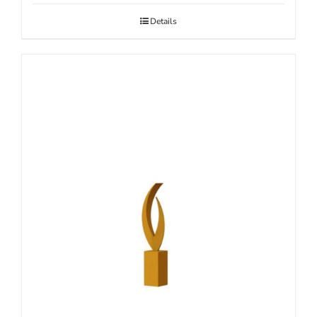
Details