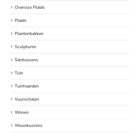
Oversize Plaids
Plaids
Plantenbakken
Sculpturen
Sierkussens
Tuin
Tuinhaarden
Vuurschalen
Wonen
Woonkussens