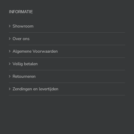
INFORMATIE
Showroom
Over ons
Algemene Voorwaarden
Veilig betalen
Retourneren
Zendingen en levertijden