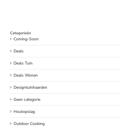
Categorieën
Coming-Soon
Deals
Deals Tuin
Deals Wonen
Designtuinhaarden
Geen categorie
Houtopslag
Outdoor Cooking