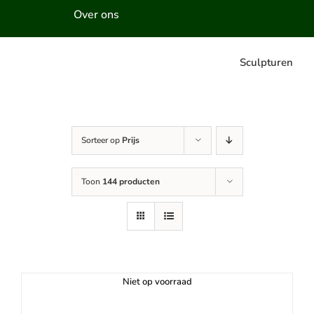
Over ons
Sculpturen
Sorteer op
Prijs
Toon
144 producten
Niet op voorraad