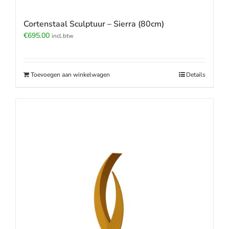
Cortenstaal Sculptuur – Sierra (80cm)
€
695.00
incl.btw
Toevoegen aan winkelwagen
Details