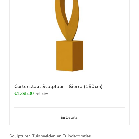
Cortenstaal Sculptuur – Sierra (150cm)
€
1,395.00
incl.btw
Details
Sculpturen Tuinbeelden en Tuindecoraties