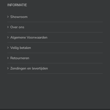
INFORMATIE
Showroom
Over ons
Algemene Voorwaarden
Veilig betalen
Retourneren
Zendingen en levertijden