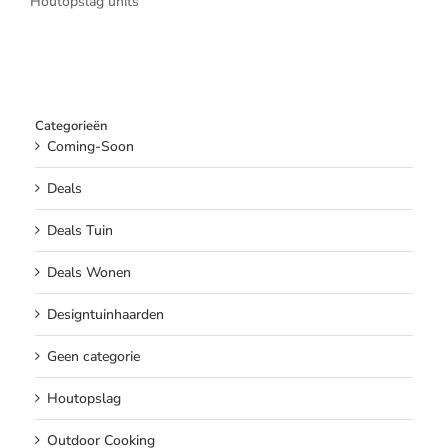
Houtopslag units
Categorieën
Coming-Soon
Deals
Deals Tuin
Deals Wonen
Designtuinhaarden
Geen categorie
Houtopslag
Outdoor Cooking