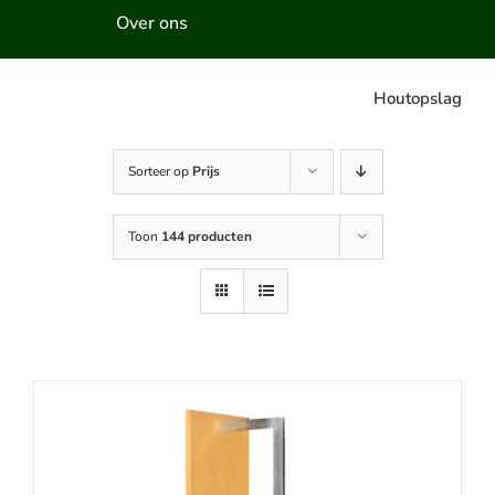
Over ons
Houtopslag
Sorteer op
Prijs
Toon
144 producten