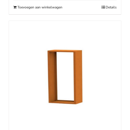
Toevoegen aan winkelwagen
Details