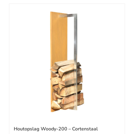
Houtopslag Woody-200 – Cortenstaal