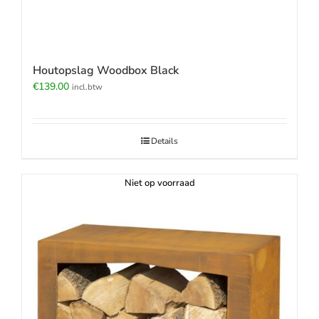
Houtopslag Woodbox Black
€
139.00
incl.btw
Details
Niet op voorraad