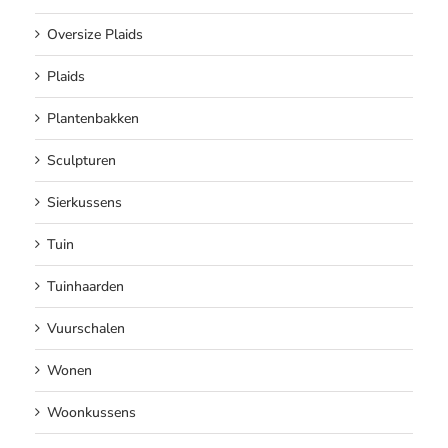
Oversize Plaids
Plaids
Plantenbakken
Sculpturen
Sierkussens
Tuin
Tuinhaarden
Vuurschalen
Wonen
Woonkussens