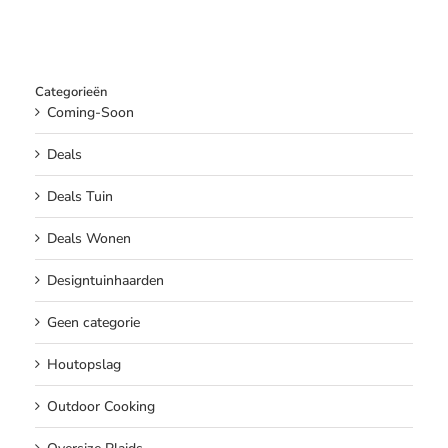
Categorieën
Coming-Soon
Deals
Deals Tuin
Deals Wonen
Designtuinhaarden
Geen categorie
Houtopslag
Outdoor Cooking