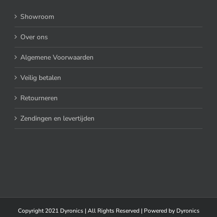
Showroom
Over ons
Algemene Voorwaarden
Veilig betalen
Retourneren
Zendingen en levertijden
Copyright 2021 Dyronics | All Rights Reserved | Powered by
Dyronics