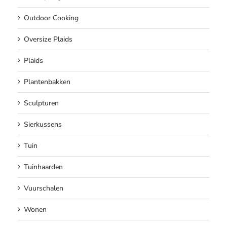
Outdoor Cooking
Oversize Plaids
Plaids
Plantenbakken
Sculpturen
Sierkussens
Tuin
Tuinhaarden
Vuurschalen
Wonen