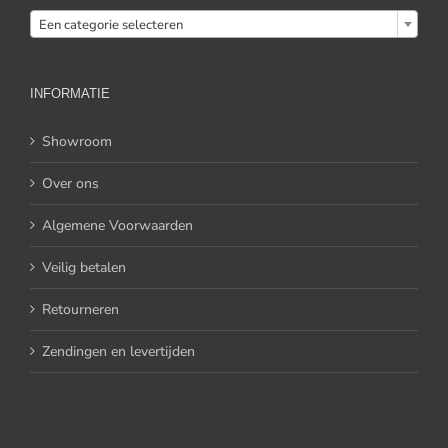

Een categorie selecteren
INFORMATIE
Showroom
Over ons
Algemene Voorwaarden
Veilig betalen
Retourneren
Zendingen en levertijden