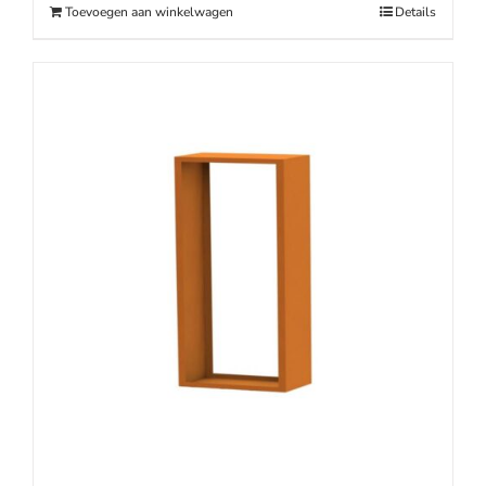
Toevoegen aan winkelwagen
Details