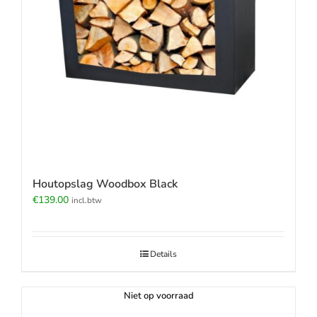
Houtopslag Woodbox Black
€
139.00
incl.btw
Details
Niet op voorraad