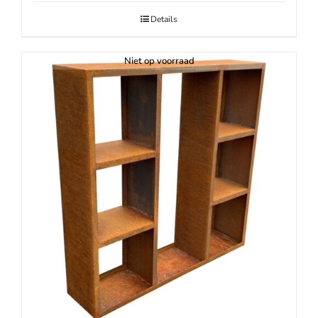
Details
Niet op voorraad