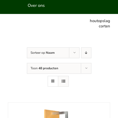
Over ons
houtopslag
corten
Sorteer op
Naam
Toon
48 producten