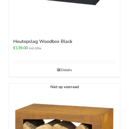
Houtopslag Woodbox Black
€
139.00
incl.btw
Details
Niet op voorraad