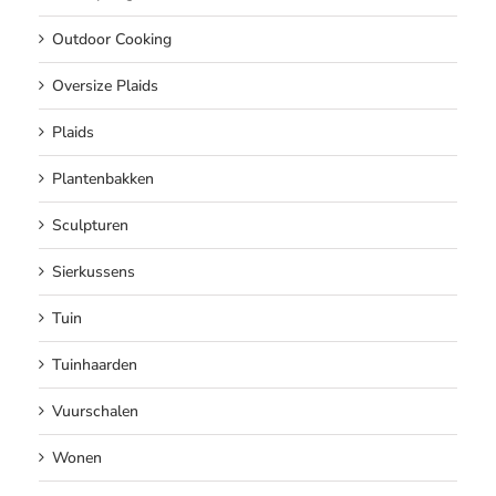
Outdoor Cooking
Oversize Plaids
Plaids
Plantenbakken
Sculpturen
Sierkussens
Tuin
Tuinhaarden
Vuurschalen
Wonen