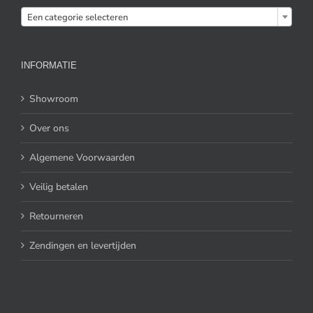

Een categorie selecteren
INFORMATIE
Showroom
Over ons
Algemene Voorwaarden
Veilig betalen
Retourneren
Zendingen en levertijden