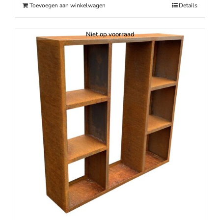
Toevoegen aan winkelwagen
Details
Niet op voorraad