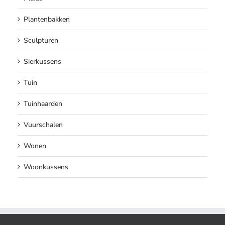
Plantenbakken
Sculpturen
Sierkussens
Tuin
Tuinhaarden
Vuurschalen
Wonen
Woonkussens