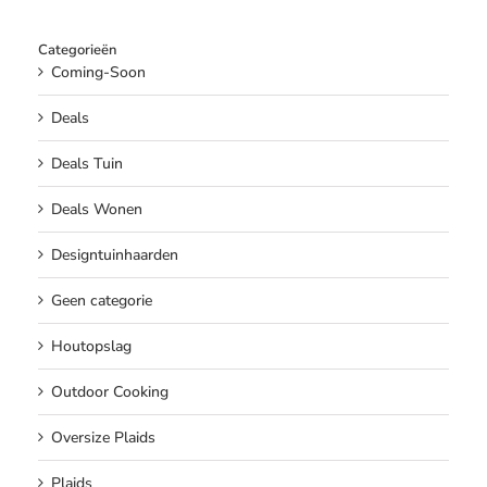
Categorieën
Coming-Soon
Deals
Deals Tuin
Deals Wonen
Designtuinhaarden
Geen categorie
Houtopslag
Outdoor Cooking
Oversize Plaids
Plaids