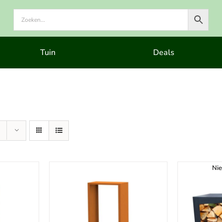
Tuin
Deals
Nie