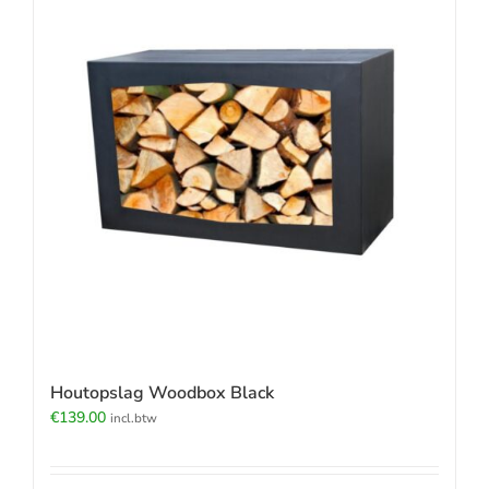
Houtopslag Woodbox Black
€
139.00
incl.btw