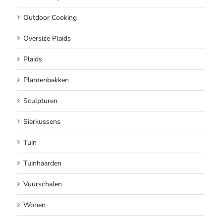
Outdoor Cooking
Oversize Plaids
Plaids
Plantenbakken
Sculpturen
Sierkussens
Tuin
Tuinhaarden
Vuurschalen
Wonen