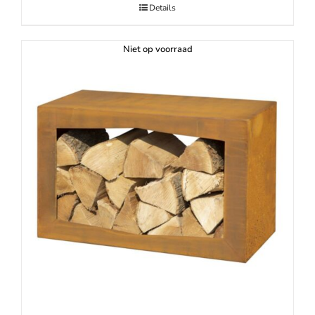
Details
Niet op voorraad