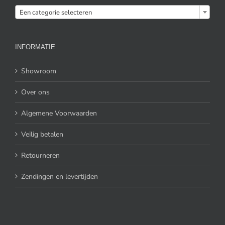

Een categorie selecteren
INFORMATIE
Showroom
Over ons
Algemene Voorwaarden
Veilig betalen
Retourneren
Zendingen en levertijden