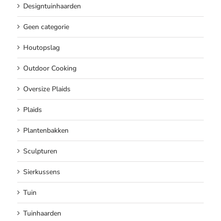
Designtuinhaarden
Geen categorie
Houtopslag
Outdoor Cooking
Oversize Plaids
Plaids
Plantenbakken
Sculpturen
Sierkussens
Tuin
Tuinhaarden