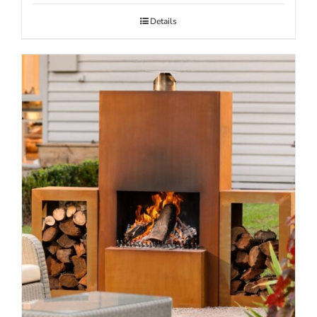
Details