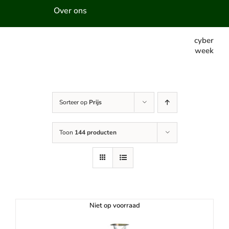
Over ons
cyber
week
Sorteer op
Prijs
Toon
144 producten
Niet op voorraad