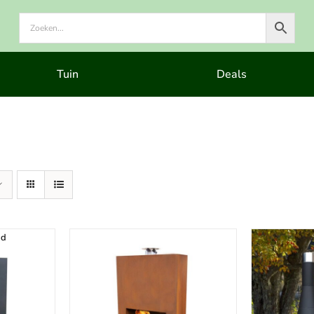
Tuin
Deals
ad