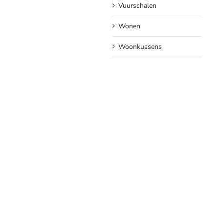
Vuurschalen
Wonen
Woonkussens