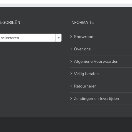
EGORIEËN
INFORMATIE

Showroom
 selecteren
Over ons
Algemene Voorwaarden
Veilig betalen
Retourneren
Zendingen en levertijden