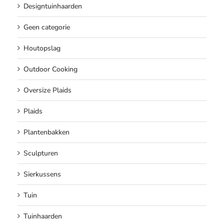
Designtuinhaarden
Geen categorie
Houtopslag
Outdoor Cooking
Oversize Plaids
Plaids
Plantenbakken
Sculpturen
Sierkussens
Tuin
Tuinhaarden