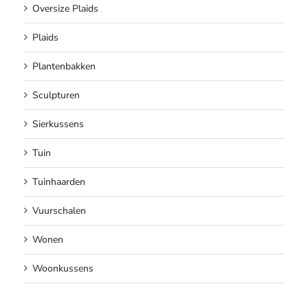
Oversize Plaids
Plaids
Plantenbakken
Sculpturen
Sierkussens
Tuin
Tuinhaarden
Vuurschalen
Wonen
Woonkussens