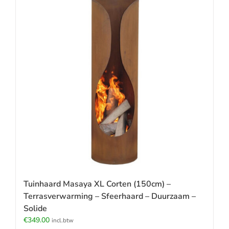
Tuinhaard Masaya XL Corten (150cm) –
Terrasverwarming – Sfeerhaard – Duurzaam –
Solide
€
349.00
incl.btw