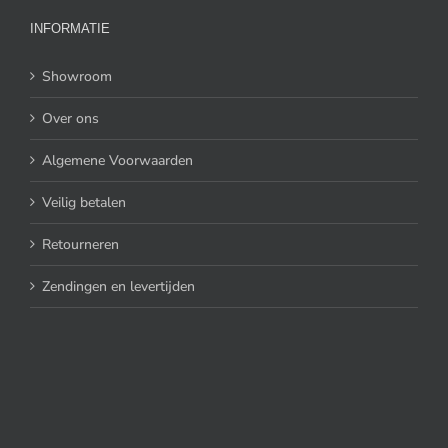
INFORMATIE
Showroom
Over ons
Algemene Voorwaarden
Veilig betalen
Retourneren
Zendingen en levertijden