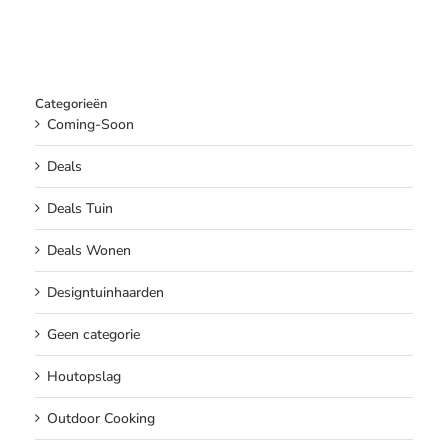
Categorieën
Coming-Soon
Deals
Deals Tuin
Deals Wonen
Designtuinhaarden
Geen categorie
Houtopslag
Outdoor Cooking