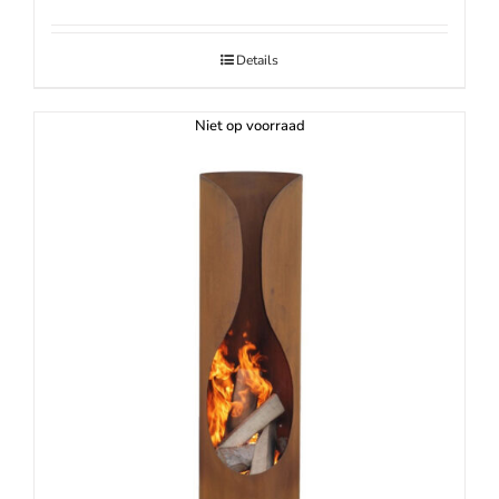
Details
Niet op voorraad