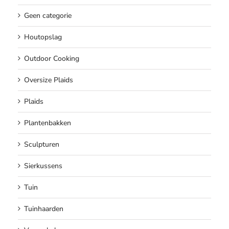
Geen categorie
Houtopslag
Outdoor Cooking
Oversize Plaids
Plaids
Plantenbakken
Sculpturen
Sierkussens
Tuin
Tuinhaarden