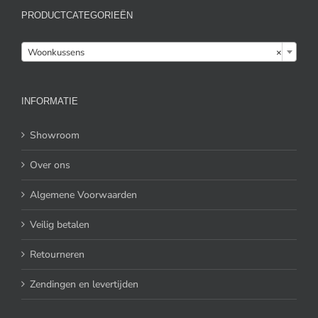
PRODUCTCATEGORIEËN

Woonkussens
×
INFORMATIE
Showroom
Over ons
Algemene Voorwaarden
Veilig betalen
Retourneren
Zendingen en levertijden