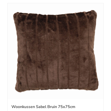
Woonkussen Sabel Bruin 75x75cm